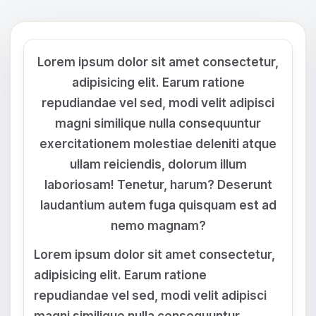
Lorem ipsum dolor sit amet consectetur,
adipisicing elit. Earum ratione
repudiandae vel sed, modi velit adipisci
magni similique nulla consequuntur
exercitationem molestiae deleniti atque
ullam reiciendis, dolorum illum
laboriosam! Tenetur, harum? Deserunt
laudantium autem fuga quisquam est ad
nemo magnam?
Lorem ipsum dolor sit amet consectetur,
adipisicing elit. Earum ratione
repudiandae vel sed, modi velit adipisci