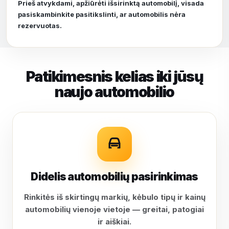
Prieš atvykdami, apžiūrėti išsirinktą automobilį, visada
pasiskambinkite pasitikslinti, ar automobilis nėra
rezervuotas.
Patikimesnis kelias iki jūsų
naujo automobilio
Didelis automobilių pasirinkimas
Rinkitės iš skirtingų markių, kėbulo tipų ir kainų
automobilių vienoje vietoje — greitai, patogiai
ir aiškiai.