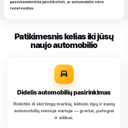
pasiskambinkite pasitikslinti, ar automobilis nėra
rezervuotas.
Patikimesnis kelias iki jūsų
naujo automobilio
Didelis automobilių pasirinkimas
Rinkitės iš skirtingų markių, kėbulo tipų ir kainų
automobilių vienoje vietoje — greitai, patogiai
ir aiškiai.