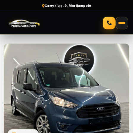
Gamyklų g. 9, Marijampolė