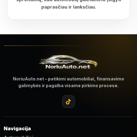
paprasčiau ir lanksčiau.
NoriuAuto.net – patikimi automobiliai, finansavimo
galimybės ir pagalba visame pirkimo procese.
Navigacija