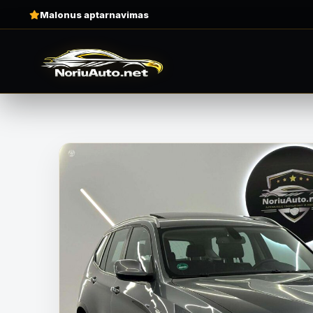
Malonus aptarnavimas