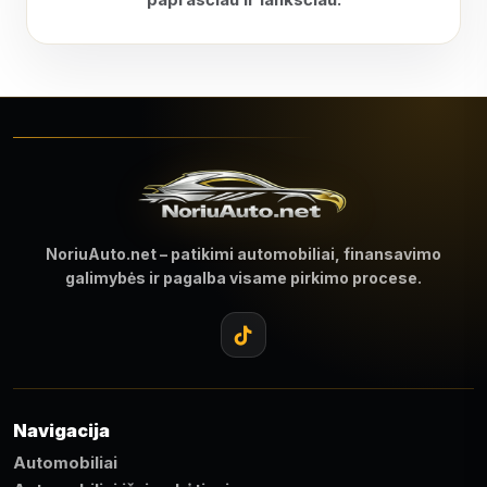
NoriuAuto.net – patikimi automobiliai, finansavimo
galimybės ir pagalba visame pirkimo procese.
Navigacija
Automobiliai