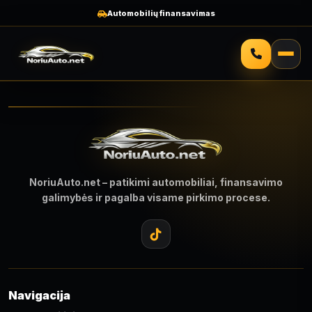
Automobilių finansavimas
NoriuAuto.net – patikimi automobiliai, finansavimo
galimybės ir pagalba visame pirkimo procese.
Navigacija