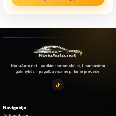
NoriuAuto.net – patikimi automobiliai, finansavimo
galimybės ir pagalba visame pirkimo procese.
Navigacija
Automobiliai