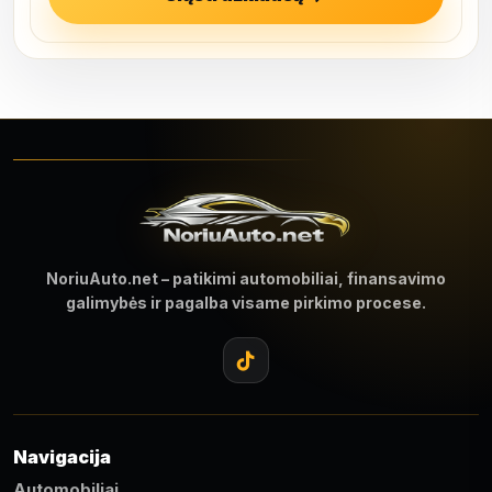
NoriuAuto.net – patikimi automobiliai, finansavimo
galimybės ir pagalba visame pirkimo procese.
Navigacija
Automobiliai