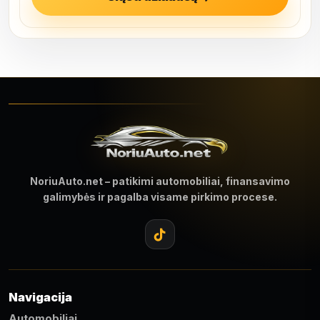
NoriuAuto.net – patikimi automobiliai, finansavimo
galimybės ir pagalba visame pirkimo procese.
Navigacija
Automobiliai