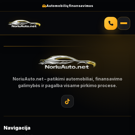
Automobilių finansavimas
NoriuAuto.net – patikimi automobiliai, finansavimo
galimybės ir pagalba visame pirkimo procese.
Navigacija