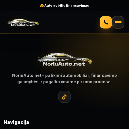
Automobilių finansavimas
NoriuAuto.net – patikimi automobiliai, finansavimo
galimybės ir pagalba visame pirkimo procese.
Navigacija