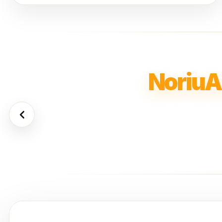
NoriuA