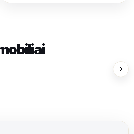
mobiliai