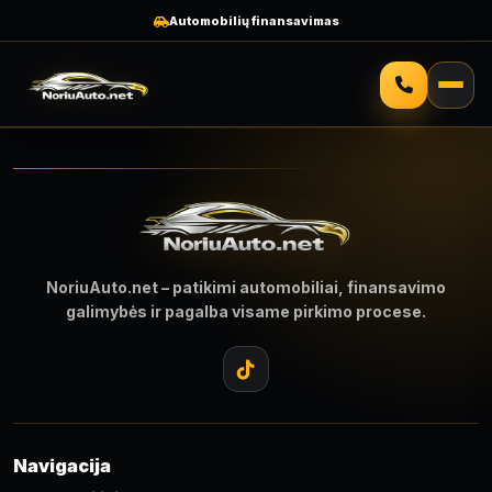
Automobilių finansavimas
NoriuAuto.net – patikimi automobiliai, finansavimo
galimybės ir pagalba visame pirkimo procese.
Navigacija