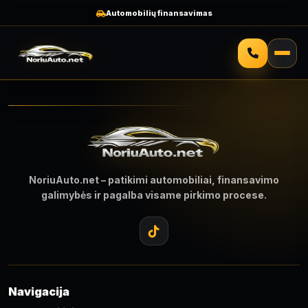
Automobilių finansavimas
NoriuAuto.net – patikimi automobiliai, finansavimo
galimybės ir pagalba visame pirkimo procese.
Navigacija